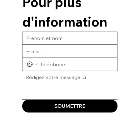
Pour plus 
d'information
SOUMETTRE