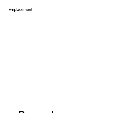
Emplacement