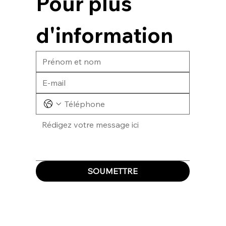
Pour plus 
d'information
SOUMETTRE