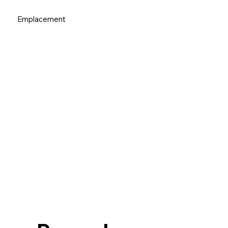
Emplacement