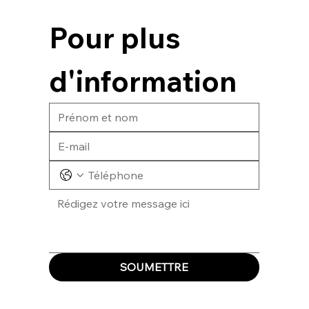
Pour plus 
d'information
SOUMETTRE