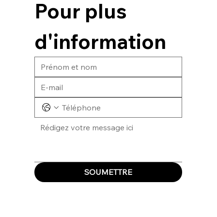
Pour plus 
d'information
SOUMETTRE