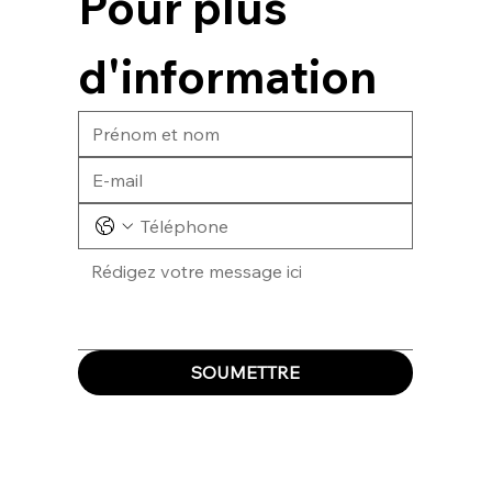
Pour plus 
d'information
SOUMETTRE