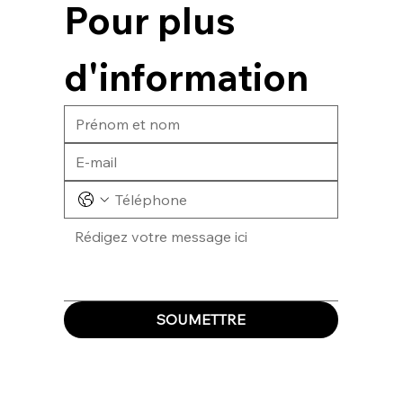
Pour plus 
d'information
SOUMETTRE