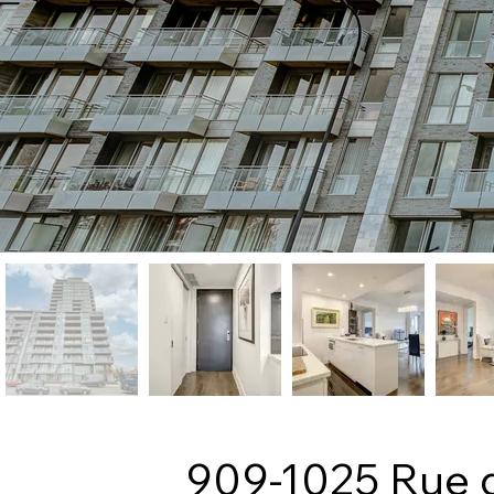
909-1025 Rue 