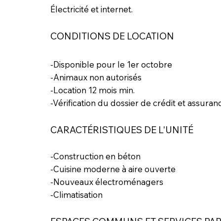
Électricité et internet.
CONDITIONS DE LOCATION
-Disponible pour le 1er octobre
-Animaux non autorisés
-Location 12 mois min.
-Vérification du dossier de crédit et assuran
CARACTÉRISTIQUES DE L'UNITÉ
-Construction en béton
-Cuisine moderne à aire ouverte
-Nouveaux électroménagers
-Climatisation