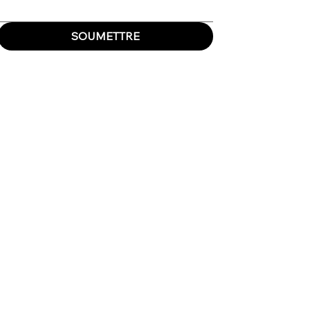
SOUMETTRE