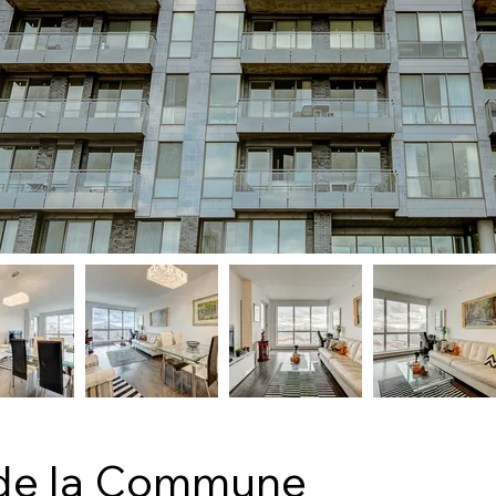
de la Commune