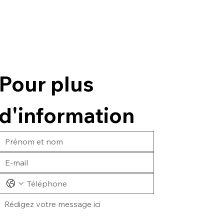
Pour plus 
d'information