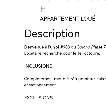
E
APPARTEMENT LOUÉ
Description
Bienvenue à l’unité #909 du
Solano Phase 7
Locataire recherché pour le 1er octobre.
INCLUSIONS
Complètement meublé, réfrigérateur, cuisini
et stationnement
EXCLUSIONS