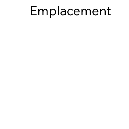
Emplacement