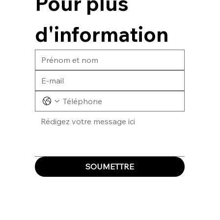
Pour plus 
d'information
SOUMETTRE