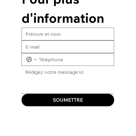
d'information
SOUMETTRE