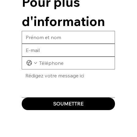
Pour plus 
d'information
SOUMETTRE