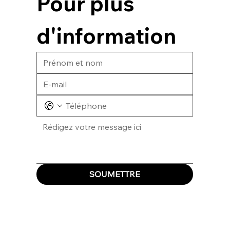
Pour plus 
d'information
SOUMETTRE