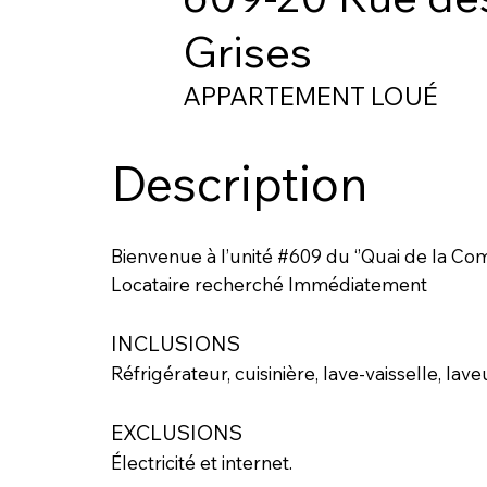
Grises
APPARTEMENT LOUÉ
Description
Bienvenue à l’unité #609 du ‘’Quai de la C
Locataire recherché Immédiatement
INCLUSIONS
Réfrigérateur, cuisinière, lave-vaisselle, lav
EXCLUSIONS
Électricité et internet.