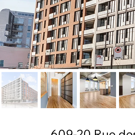
609-20 Rue de