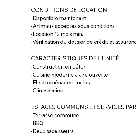
CONDITIONS DE LOCATION
-Disponible maintenant
-Animaux acceptés sous conditions
-Location 12 mois min.
-Vérification du dossier de crédit et assuran
CARACTÉRISTIQUES DE L'UNITÉ
-Construction en béton
-Cuisine moderne à aire ouverte
-Électroménagers inclus
-Climatisation
ESPACES COMMUNS ET SERVICES PA
-Terrasse commune
-BBQ
-Deux ascenseurs