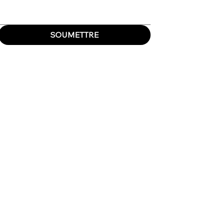
SOUMETTRE