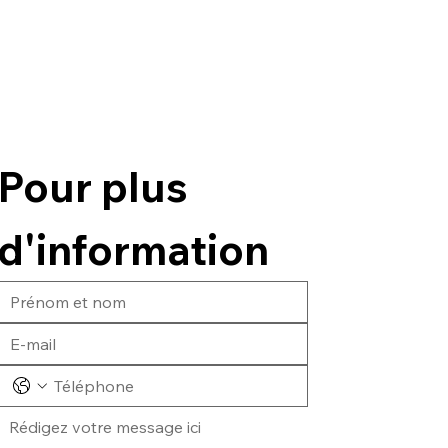
Pour plus 
d'information