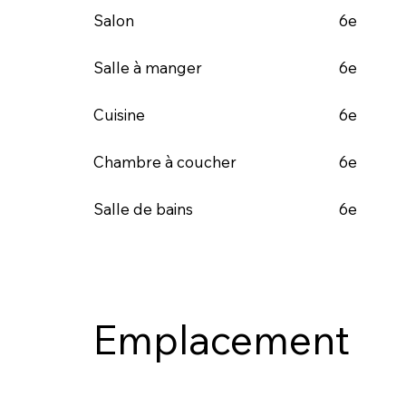
6e
Salon
6e
Salle à manger
6e
Cuisine
6e
Chambre à coucher
6e
Salle de bains
Emplacement