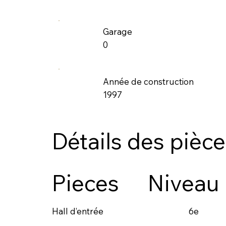
Garage
0
Année de construction
1997
Détails des pièc
Pieces
Niveau
6e
Hall d’entrée