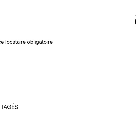
ce locataire obligatoire
RTAGÉS