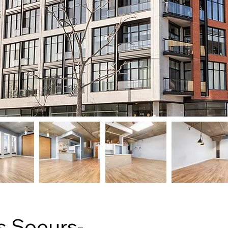
s Soeurs-