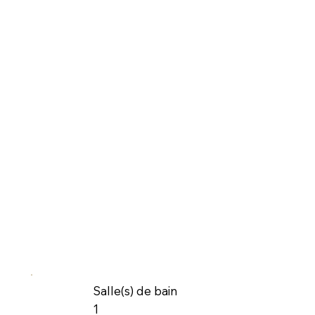
Salle(s) de bain
1