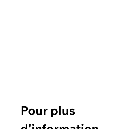
Pour plus 
d'information