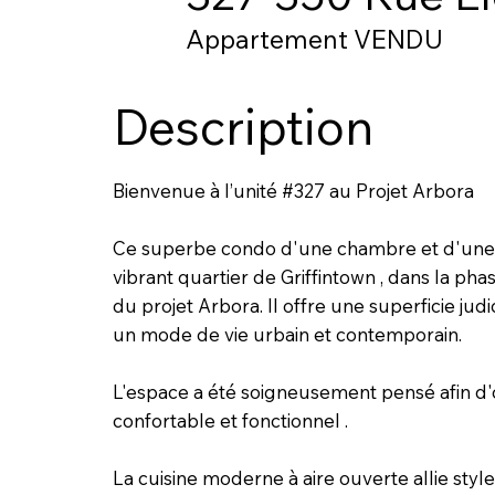
Appartement VENDU
Description
Bienvenue à l’unité #327 au Projet Arbora
Ce superbe condo d'une chambre et d'une s
vibrant quartier de Griffintown , dans la pha
du projet Arbora. Il offre une superficie j
un mode de vie urbain et contemporain.
L'espace a été soigneusement pensé afin d'of
confortable et fonctionnel .
La cuisine moderne à aire ouverte allie style 