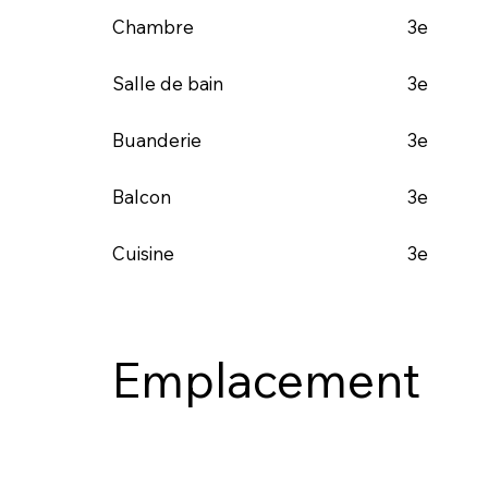
3e
Chambre
3e
Salle de bain
3e
Buanderie
3e
Balcon
3e
Cuisine
Emplacement