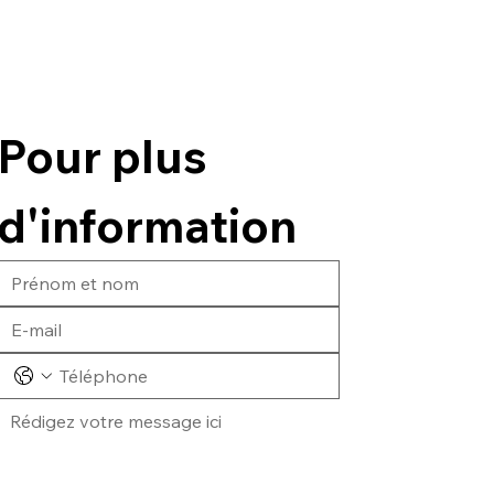
Pour plus 
d'information