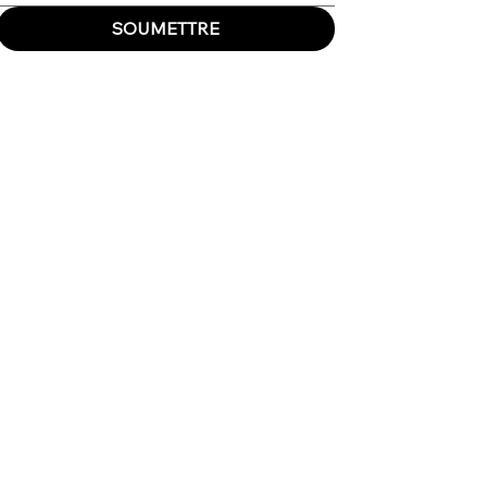
SOUMETTRE