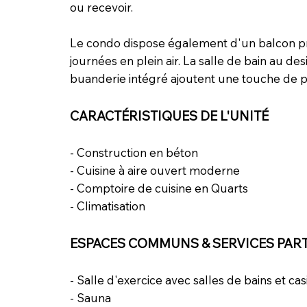
ou recevoir.
Le condo dispose également d'un balcon priv
journées en plein air. La salle de bain au de
buanderie intégré ajoutent une touche de pr
CARACTÉRISTIQUES DE L'UNITÉ
- Construction en béton
- Cuisine à aire ouvert moderne
- Comptoire de cuisine en Quarts
- Climatisation
ESPACES COMMUNS & SERVICES PAR
- Salle d'exercice avec salles de bains et cas
- Sauna