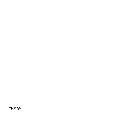
Aperçu