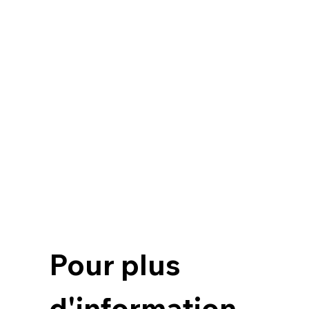
Pour plus 
d'information