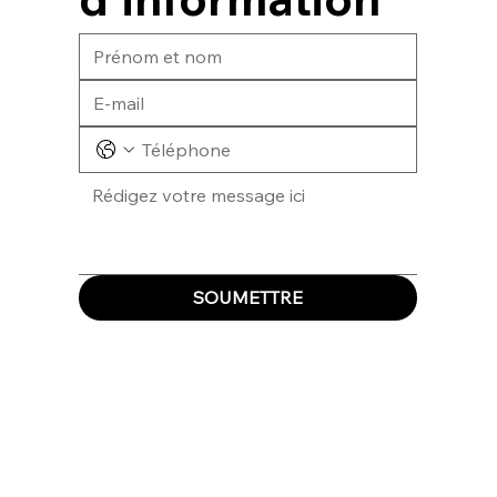
SOUMETTRE