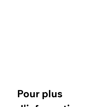
Pour plus 