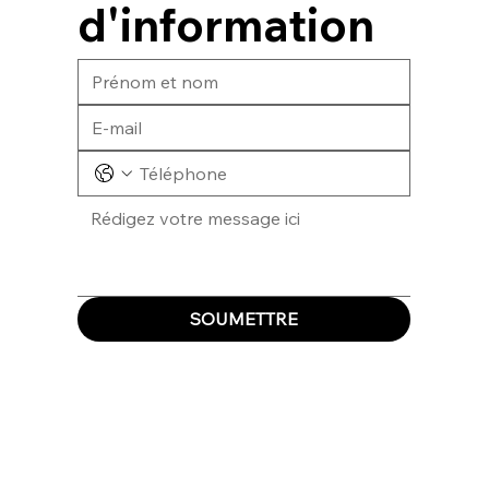
d'information
SOUMETTRE