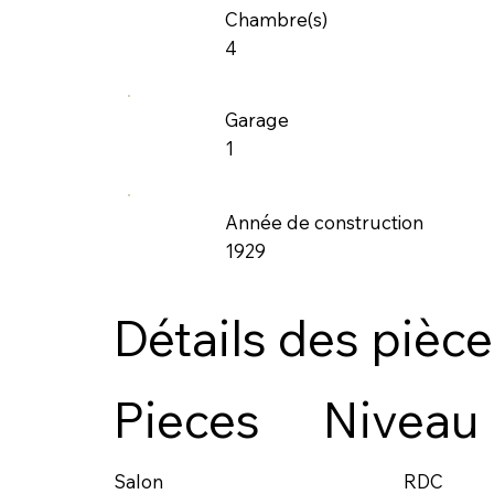
Chambre(s)
4
Garage
1
Année de construction
1929
Détails des pièc
Pieces
Niveau
RDC
Salon