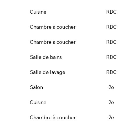
RDC
Cuisine
RDC
Chambre à coucher
RDC
Chambre à coucher
RDC
Salle de bains
RDC
Salle de lavage
2e
Salon
2e
Cuisine
2e
Chambre à coucher