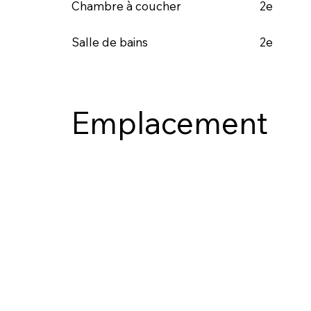
2e
Chambre à coucher
2e
Salle de bains
Emplacement