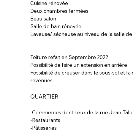
Cuisine rénovée
Deux chambres fermées
Beau salon
Salle de bain rénovée
Laveuse/ sécheuse au niveau de la salle de 
Toiture refait en Septembre 2022
Possibilité de faire un extension en arrière
Possibilité de creuser dans le sous-sol et fa
revenues.
QUARTIER
-Commerces dont ceux de la rue Jean-Talo
-Restaurants
-Pâtisseries