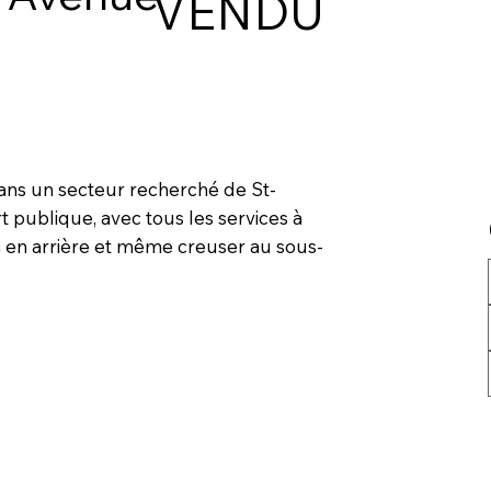
VENDU
ns un secteur recherché de St-
t publique, avec tous les services à
on en arrière et même creuser au sous-