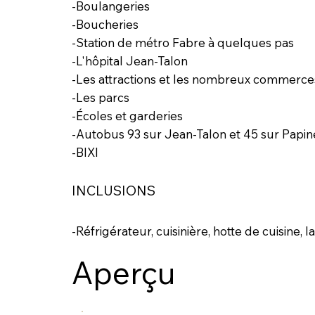
-Boulangeries
-Boucheries
-Station de métro Fabre à quelques pas
-L'hôpital Jean-Talon
-Les attractions et les nombreux commerc
-Les parcs
-Écoles et garderies
-Autobus 93 sur Jean-Talon et 45 sur Papi
-BIXI
INCLUSIONS
-Réfrigérateur, cuisinière, hotte de cuisine,
Aperçu