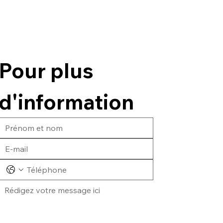
Pour plus 
d'information