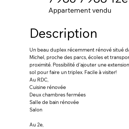
Appartement vendu
Description
Un beau duplex récemment rénové situé da
Michel, proche des parcs, écoles et transpor
proximité. Possibilité d'ajouter une extensi
sol pour faire un triplex. Facile à visiter!
Au RDC,
Cuisine rénovée
Deux chambres fermées
Salle de bain rénovée
Salon
Au 2e,