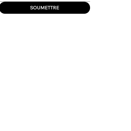
SOUMETTRE